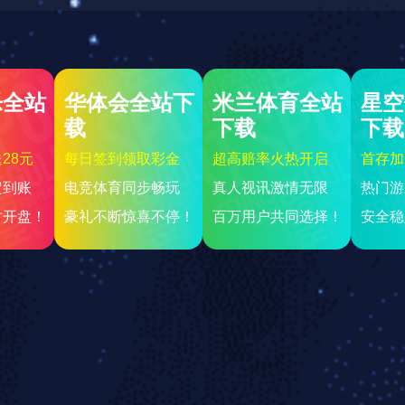
·休斯留队的重要性、伊萨克复出的背景与前景、利物浦目前的
休斯留队的重要性
浦的重要一员，其选择继续留队无疑是一个积极信号。他不仅是
具有领导能力的人物。休斯的续约显示了他对球队发展和目标的
增强了团队凝聚力。
中的表现令人印象深刻，他能够在关键时刻为球队提供进攻支持
入决定性的进球或者助攻，显示出他在场上的价值。因此，他的
之间良好的沟通也促成了他的留队。他了解教练的战术意图，并
灵活性使得他能够适应不同战术体系，从而提升了整个团队的战
复出的背景与前景