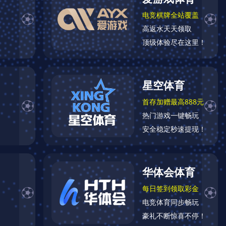
担任替补角色
，这对球队的稳定性至
系列动态不仅反映了球
将从四个方面深入探讨