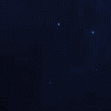
上一篇：
东契奇恋情传闻遭TMZ辟谣与美女…
热榜精选
#1
#2
国米关注布兰特求购意向明朗
超亿欧转
球员年
加盟皇
2026-06-28
推荐
2026-07