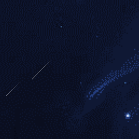
伊萨克因伤缺阵已久
置。这一安排有其合
响。
复出后的伊萨克需要
场时间来重建自信，
的新理念。
尽管初期以替补身份
态，将会为利物浦带
击效率，使得教练有
3、利物浦
随着理查德·休斯留队
首发位置，这种竞争