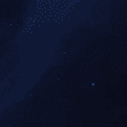
处理好这几方面的问题，相信利物浦将在新赛季中再创佳绩，不
再次崭露头角，实现更高目标。
细分析了“利物浦动态 理查德·休斯留队 伊萨克复出后将主要担
两位球员对于球队的重要意义及其潜在影响。不论是从个体表现
不可或缺的角色，为追求成功奠定基础。
续展开，我们期待看到这些变化给利物浦带来的积极效果，以及
而出，实现更辉煌成就.