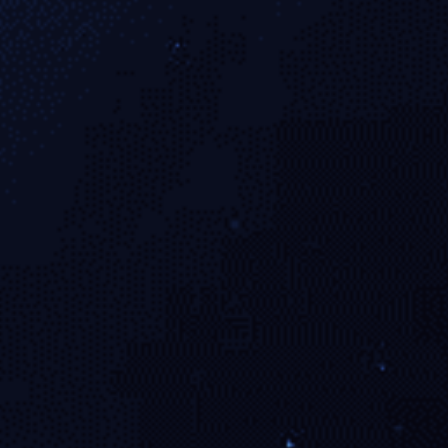
仅争夺国内联赛冠军，
任替补角色”这一主题。
还是团队协作来看，他
他们如何通过智慧和努