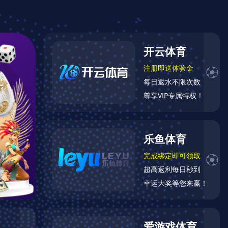
App
公司
体育
注册入口
简介
资讯
三官网首页
赛事实时同步
页APP
为您带来高速、高清、稳定的
端访问