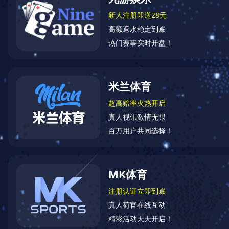
利物浦动态
在近期的利物浦动态中
关重要。其次，伊萨
队管理层的决策思路