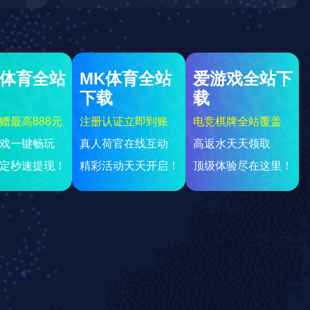
阵容状况，以及对未来
一名技术全面的球员，
一致认同，为年轻球员
和防守保障。在许多关
留队对于维持球队竞争
愿意根据需要调整自己
斗力。