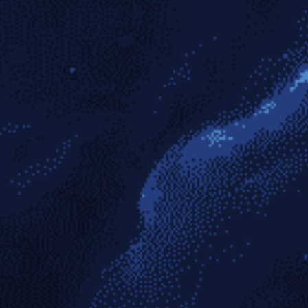
术上的灵活性。
有所提升，但如何有效利用这些资源仍然是个挑战。教练必须根
挥每位球员的特点。此外，新老交替过程中，还需要考虑年轻球
有较为均衡且富有潜力的阵容，但如何优化使用这些资源，将是
组需要找到最佳平衡点，让每位球员都能发挥出自己的最大价值
季展望
季，利物浦肩负着争夺冠军荣誉的重要使命。在这个过程中，上
查德·休斯稳固核心地位，到伊萨克逐步恢复状态，都意味着球
目标。
关注的是如何调整战术体系以适应不同风格的对手。如果能充分
程度上提高胜率。而与此同时，保持健康也是制胜法宝之一，各