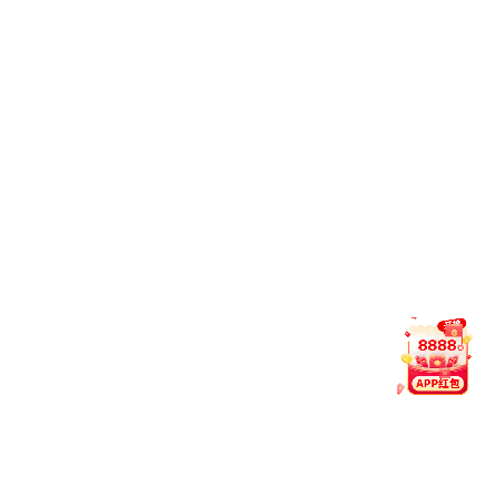
首先，在体能训练方面，由于赛事密集且时间跨度较
长，因此科学合理地安排体能训练显得尤为必要。教
练组会根据每位球员之前比赛状态和身体状况制定个
性化方案，以确保他们在比赛期间保持最佳状态。
其次，在技战术演练环节，需要重点培养各个位置之
间的默契，包括如何通过快速传导实现控球，以及如
何进行有效地区域防守等。而作为核心中场，两名选
手必须加强彼此间理解，通过不断磨合使团队配合达
到最佳效果，这样才能迎接严峻挑战。
4、提升竞争力的方法
为了提高国家队在世界杯上的竞争力，除了加强技战
术训练外，还需要注重心理素质建设。在重大赛事前
夕，心态往往决定着一支球队是否能够发挥出色。因