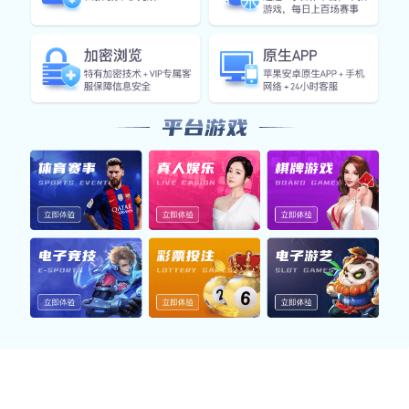
两人之间良好的配合可以大大增强球队中场控制力。
在双方各自发挥特长的时候，将会使对方更方便地展
开进攻或加强防守。这种默契使得他们不仅能有效地
压制对手，更能为前锋线提供源源不断的支持。
2、双后腰战术的重要性
近年来，在现代足球中，双后腰逐渐成为许多顶级球
队常用的一种战术布置。这一阵型不仅令球队在防守
时更加稳固，也让进攻变得更加高效。双后腰配置可
以有效分担单个中场球员所承受的压力，使得每位球
员都能专注于自己的职责，从而提高整体表现。
此外，双后腰配置还可以根据比赛情况灵活调整。在
面对强敌时，可以加大防守力度，而当需要反击时，