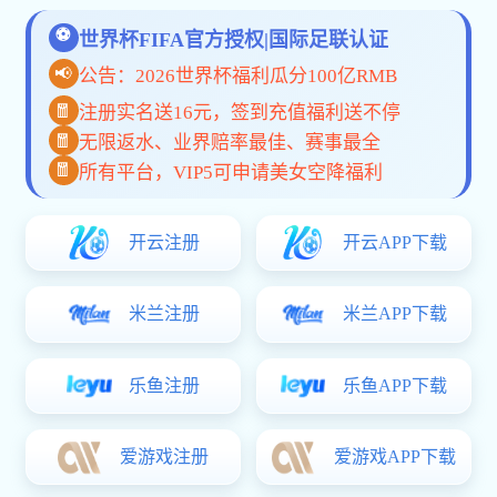
霍夫曼绝杀被判无效哈曼怒斥VAR
扼杀足球激情与魅力