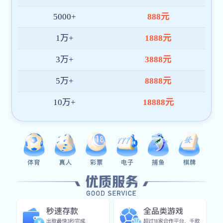
1、VAR技术在足球中的应用
VAR技术作为近年来引入足球比赛的新元素，其目的
是提高比赛公正性，减少误判情况。然而，在实际运
用中，VAR并非总是能达到预期效果。这一技术主要
用于处理四种情况，包括进球是否有效、红黄牌处
罚、误判和身份错误等，但在具体操作过程中却常常
引发争议。
例如，在霍夫曼绝杀被判无效的那场比赛中，裁判通
过VAR回放认为他在进球时存在越位行为，因此取消
了该进球。这一过程虽然是根据规则进行，但对于现
场观众而言，却剥夺了他们瞬间爆发出的欢呼与激
情。可以说，VAR在提升公平性方面发挥了一定作
用，但也带来了不少的问题。