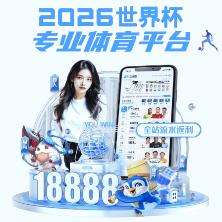
注册入口
全天更新 ·
快三官网首页
赛事实时同步
无论您身在何处，
快三官网首页APP
为您带来高
速、高清、稳定的观赛体验。
下载客户端
网页端访问