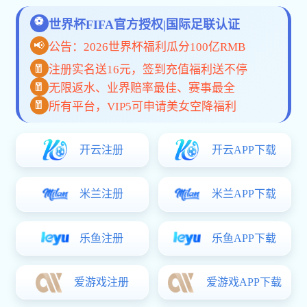
兰德尔三节表现平平未能登场末节
26分钟内贡献14分7篮板状态堪忧