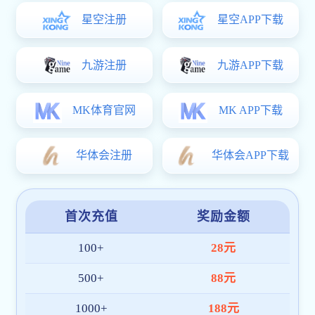
2026-07-03 04:39
40 次阅读
首页
/
体育资讯
近日，英媒报道称阿根廷后卫罗梅罗的合同中并不包
含西甲解约条款，这一消息对于热刺来说无疑是个好
消息。因为在过去的一段时间里，罗梅罗与多家西甲
球队传出了绯闻，这让热刺球迷心生不安。然而，如
今的情况表明热刺对留住这位优秀后卫的决心显而易
见。本文将从四个方面详细分析这一新闻，包括罗梅
罗的表现和价值、热刺的留人策略、西甲球队对其的
兴趣以及未来展望。通过这些方面，我们能够更全面
地理解这一事件的重要性及其可能带来的影响。